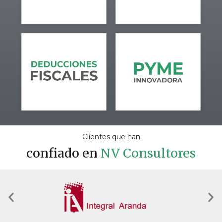
Clientes que han
confiado en
NV Consultores