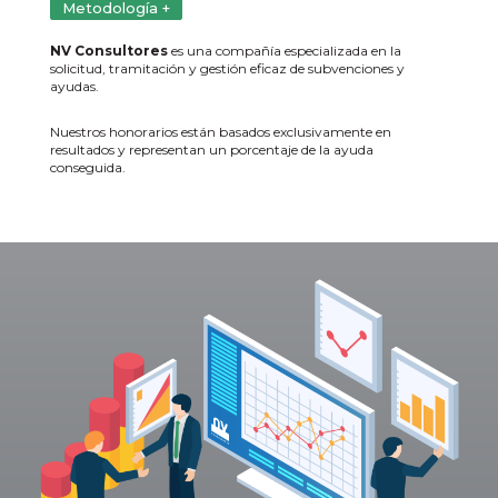
Metodología +
NV Consultores
es una compañía especializada en la
solicitud, tramitación y gestión eficaz de subvenciones y
ayudas.
Nuestros honorarios están basados exclusivamente en
resultados y representan un porcentaje de la ayuda
conseguida.