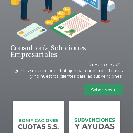
Consultoría Soluciones
Empresariales
Nuestra filosofía:
Que las subvenciones trabajen para nuestros clientes
y no nuestros clientes para las subvenciones.
Saber Más +