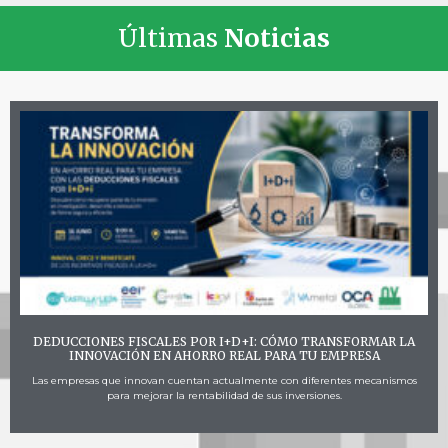
Últimas
Noticias
DEDUCCIONES FISCALES POR I+D+I: CÓMO TRANSFORMAR LA
INNOVACIÓN EN AHORRO REAL PARA TU EMPRESA
Las empresas que innovan cuentan actualmente con diferentes mecanismos
para mejorar la rentabilidad de sus inversiones.