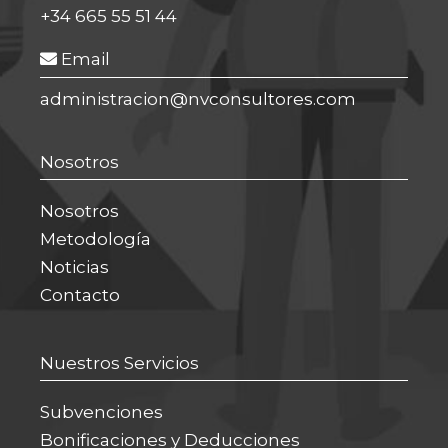
+34 665 55 51 44
Email
administracion@nvconsultores.com
Nosotros
Nosotros
Metodología
Noticias
Contacto
Nuestros Servicios
Subvenciones
Bonificaciones y Deducciones